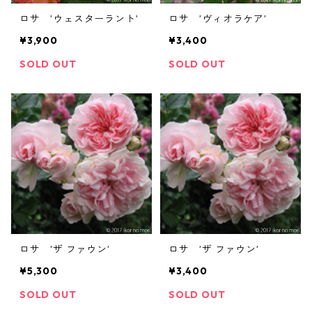
ロサ ’ウェスターラント’
ロサ ’ヴィオラケア’
¥3,900
¥3,400
SOLD OUT
SOLD OUT
ロサ ’ザ ファウン’
ロサ ’ザ ファウン’
¥5,300
¥3,400
SOLD OUT
SOLD OUT