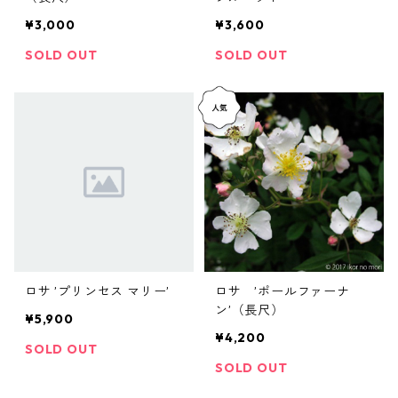
¥3,000
¥3,600
SOLD OUT
SOLD OUT
ロサ ’プリンセス マリー’
ロサ ’ポールファーナ
ン’（長尺）
¥5,900
¥4,200
SOLD OUT
SOLD OUT