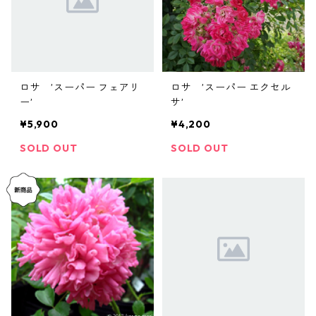
ロサ ’スーパー フェアリ
ロサ ’スーパー エクセル
ー’
サ’
¥5,900
¥4,200
SOLD OUT
SOLD OUT