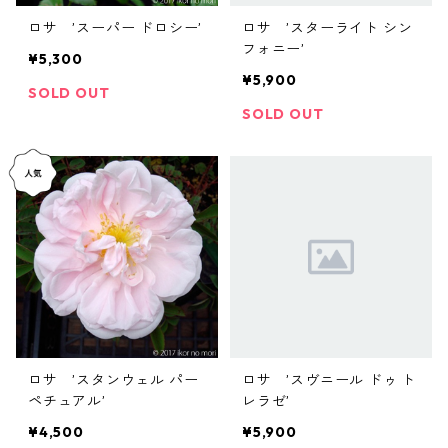
ロサ ’スーパー ドロシー’
ロサ ’スターライト シン
フォニー’
¥5,300
¥5,900
SOLD OUT
SOLD OUT
ロサ ’スタンウェル パー
ロサ ’スヴニール ドゥ ト
ペチュアル’
レラゼ’
¥4,500
¥5,900