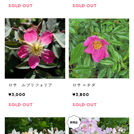
SOLD OUT
SOLD OUT
ロサ ルブリフォリア
ロサ ニチダ
¥3,000
¥3,800
SOLD OUT
SOLD OUT