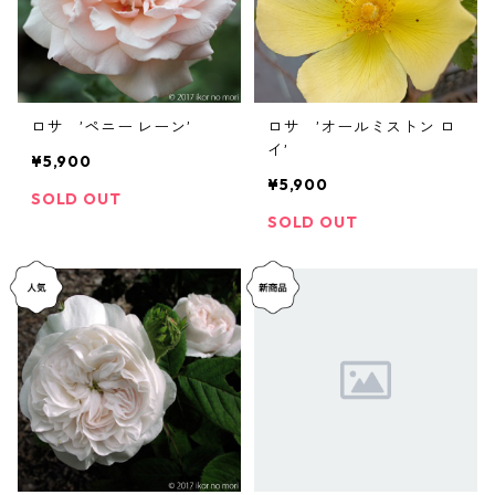
ロサ ’ペニー レーン’
ロサ ’オールミストン ロ
イ’
¥5,900
¥5,900
SOLD OUT
SOLD OUT