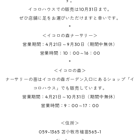
す。
イコロハウスでの販売は10月31日まで。
ぜひ店舗に足をお運びいただけますと幸いです。
*
＜イコロの森ナーサリー＞
営業期間：4月21日～9月30日（期間中無休）
営業時間：10：00～16：00
*
＜イコロの森＞
ナーサリーの苗はイコロの森ガーデン入口にあるショップ「イ
コロハウス」でも販売しています。
営業期間：4月21日～10月31日（期間中無休）
営業時間：9：00～17：00
＜住所＞
059-1365 苫小牧市植苗565-1