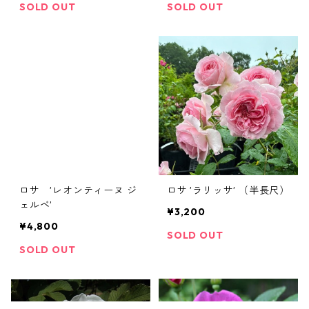
SOLD OUT
SOLD OUT
ロサ ’レオンティーヌ ジ
ロサ ’ラリッサ’ （半長尺）
ェルベ’
¥3,200
¥4,800
SOLD OUT
SOLD OUT