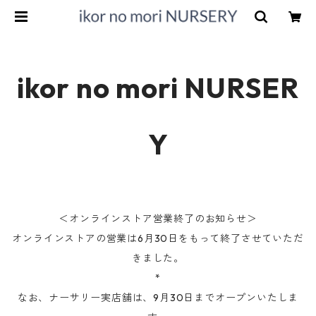
ikor no mori NURSER
Y
＜オンラインストア営業終了のお知らせ＞
オンラインストアの営業は6月30日をもって終了させていただ
きました。
*
なお、ナーサリー実店舗は、9月30日までオープンいたしま