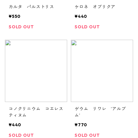
カルタ パルストリス
ケロネ オブリクア
¥550
¥440
SOLD OUT
SOLD OUT
コノクリニウム コエレス
ゲウム リワレ ’アルブ
ティヌム
ム’
¥440
¥770
SOLD OUT
SOLD OUT