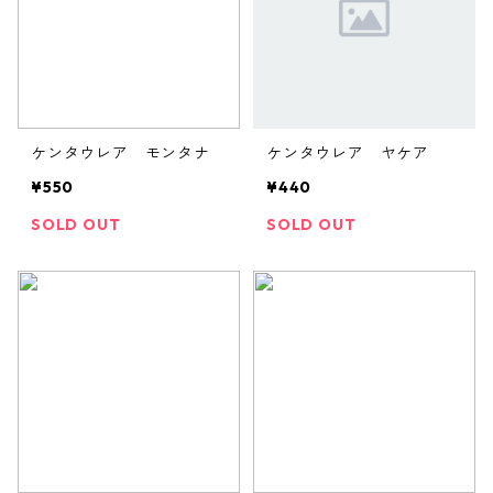
ケンタウレア モンタナ
ケンタウレア ヤケア
¥550
¥440
SOLD OUT
SOLD OUT