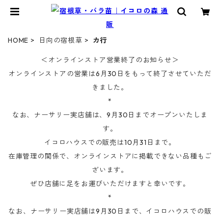
HOME
日向の宿根草
カ行
＜オンラインストア営業終了のお知らせ＞
オンラインストアの営業は6月30日をもって終了させていただ
きました。
*
なお、ナーサリー実店舗は、9月30日までオープンいたしま
す。
イコロハウスでの販売は10月31日まで。
在庫管理の関係で、オンラインストアに掲載できない品種もご
ざいます。
ぜひ店舗に足をお運びいただけますと幸いです。
*
なお、ナーサリー実店舗は9月30日まで、イコロハウスでの販