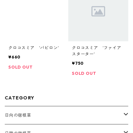
クロコスミア ’バビロン’
クロコスミア ’ファイア
スターター’
¥660
¥750
SOLD OUT
SOLD OUT
CATEGORY
日向の宿根草