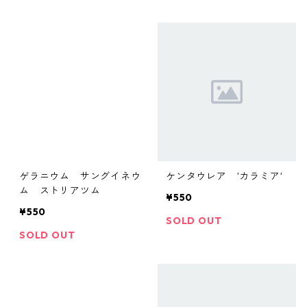
ゲラニウム サングイネウ
ケンタウレア ’カラミア’
ム ストリアツム
¥550
¥550
SOLD OUT
SOLD OUT