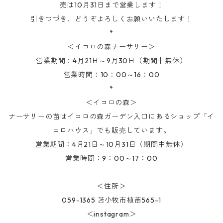
売は10月31日まで営業します！
引きつづき、どうぞよろしくお願いいたします！
*
＜イコロの森ナーサリー＞
営業期間：4月21日～9月30日（期間中無休）
営業時間：10：00～16：00
*
＜イコロの森＞
ナーサリーの苗はイコロの森ガーデン入口にあるショップ「イ
コロハウス」でも販売しています。
営業期間：4月21日～10月31日（期間中無休）
営業時間：9：00～17：00
＜住所＞
059-1365 苫小牧市植苗565-1
＜instagram＞