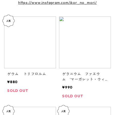
https://www.instagram.com/ikor_no_mori/
ゲウム トリフロルム
ゲラニウム ファエウ
ム ’マーガレット・ウィ
¥880
ルソン’
¥990
SOLD OUT
SOLD OUT