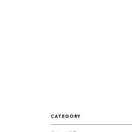
CATEGORY