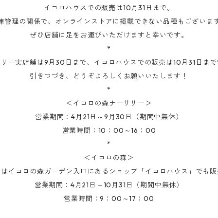
イコロハウスでの販売は10月31日まで。
庫管理の関係で、オンラインストアに掲載できない品種もございま
ぜひ店舗に足をお運びいただけますと幸いです。
*
リー実店舗は9月30日まで、イコロハウスでの販売は10月31日ま
引きつづき、どうぞよろしくお願いいたします！
*
＜イコロの森ナーサリー＞
営業期間：4月21日～9月30日（期間中無休）
営業時間：10：00～16：00
*
＜イコロの森＞
苗はイコロの森ガーデン入口にあるショップ「イコロハウス」でも販
営業期間：4月21日～10月31日（期間中無休）
営業時間：9：00～17：00