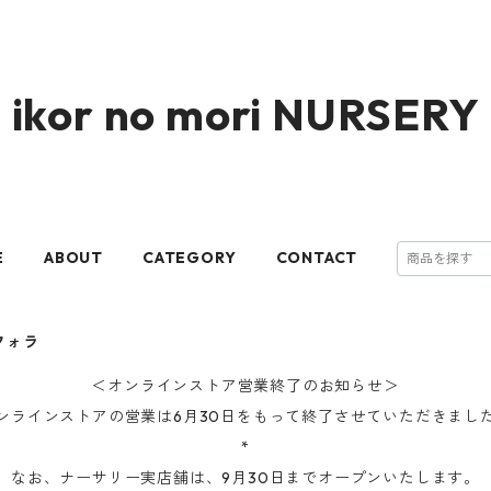
ikor no mori NURSERY
E
ABOUT
CATEGORY
CONTACT
フォラ
＜オンラインストア営業終了のお知らせ＞
ンラインストアの営業は6月30日をもって終了させていただきまし
*
なお、ナーサリー実店舗は、9月30日までオープンいたします。