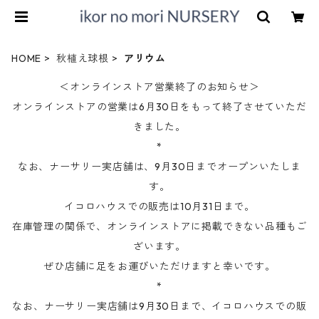
HOME
秋植え球根
アリウム
＜オンラインストア営業終了のお知らせ＞
オンラインストアの営業は6月30日をもって終了させていただ
きました。
*
なお、ナーサリー実店舗は、9月30日までオープンいたしま
す。
イコロハウスでの販売は10月31日まで。
在庫管理の関係で、オンラインストアに掲載できない品種もご
ざいます。
ぜひ店舗に足をお運びいただけますと幸いです。
*
なお、ナーサリー実店舗は9月30日まで、イコロハウスでの販