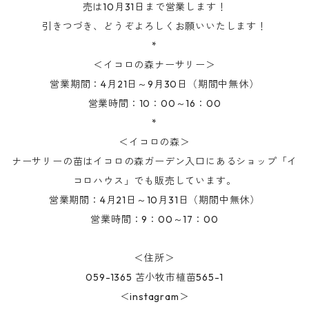
売は10月31日まで営業します！
引きつづき、どうぞよろしくお願いいたします！
*
＜イコロの森ナーサリー＞
営業期間：4月21日～9月30日（期間中無休）
営業時間：10：00～16：00
*
＜イコロの森＞
ナーサリーの苗はイコロの森ガーデン入口にあるショップ「イ
コロハウス」でも販売しています。
営業期間：4月21日～10月31日（期間中無休）
営業時間：9：00～17：00
＜住所＞
059-1365 苫小牧市植苗565-1
＜instagram＞