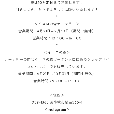
売は10月31日まで営業します！
引きつづき、どうぞよろしくお願いいたします！
*
＜イコロの森ナーサリー＞
営業期間：4月21日～9月30日（期間中無休）
営業時間：10：00～16：00
*
＜イコロの森＞
ナーサリーの苗はイコロの森ガーデン入口にあるショップ「イ
コロハウス」でも販売しています。
営業期間：4月21日～10月31日（期間中無休）
営業時間：9：00～17：00
＜住所＞
059-1365 苫小牧市植苗565-1
＜instagram＞