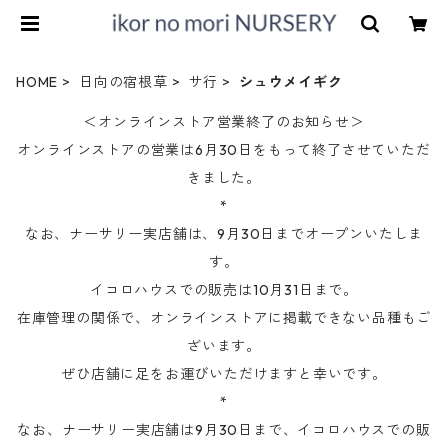
HOME
日向の宿根草
サ行
シュウメイギク
＜オンラインストア営業終了のお知らせ＞
オンラインストアの営業は6月30日をもって終了させていただ
きました。
*
なお、ナーサリー実店舗は、9月30日までオープンいたしま
す。
イコロハウスでの販売は10月31日まで。
在庫管理の関係で、オンラインストアに掲載できない品種もご
ざいます。
ぜひ店舗に足をお運びいただけますと幸いです。
*
なお、ナーサリー実店舗は9月30日まで、イコロハウスでの販