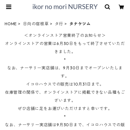
HOME
日向の宿根草
タ行
タナケツム
＜オンラインストア営業終了のお知らせ＞
オンラインストアの営業は6月30日をもって終了させていただ
きました。
*
なお、ナーサリー実店舗は、9月30日までオープンいたしま
す。
イコロハウスでの販売は10月31日まで。
在庫管理の関係で、オンラインストアに掲載できない品種もご
ざいます。
ぜひ店舗に足をお運びいただけますと幸いです。
*
なお、ナーサリー実店舗は9月30日まで、イコロハウスでの販