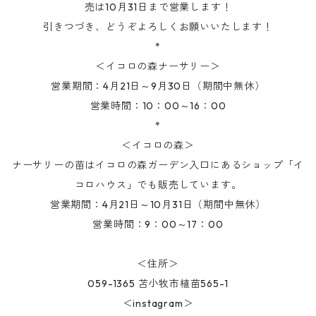
売は10月31日まで営業します！
引きつづき、どうぞよろしくお願いいたします！
*
＜イコロの森ナーサリー＞
営業期間：4月21日～9月30日（期間中無休）
営業時間：10：00～16：00
*
＜イコロの森＞
ナーサリーの苗はイコロの森ガーデン入口にあるショップ「イ
コロハウス」でも販売しています。
営業期間：4月21日～10月31日（期間中無休）
営業時間：9：00～17：00
＜住所＞
059-1365 苫小牧市植苗565-1
＜instagram＞