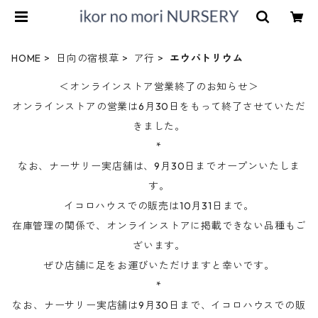
HOME
日向の宿根草
ア行
エウパトリウム
＜オンラインストア営業終了のお知らせ＞
オンラインストアの営業は6月30日をもって終了させていただ
きました。
*
なお、ナーサリー実店舗は、9月30日までオープンいたしま
す。
イコロハウスでの販売は10月31日まで。
在庫管理の関係で、オンラインストアに掲載できない品種もご
ざいます。
ぜひ店舗に足をお運びいただけますと幸いです。
*
なお、ナーサリー実店舗は9月30日まで、イコロハウスでの販