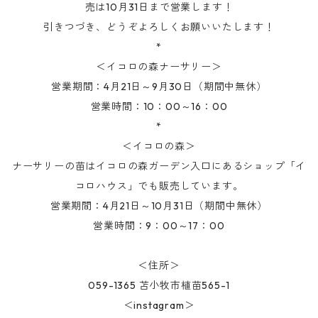
売は10月31日まで営業します！
引きつづき、どうぞよろしくお願いいたします！
*
＜イコロの森ナーサリー＞
営業期間：4月21日～9月30日（期間中無休）
営業時間：10：00～16：00
*
＜イコロの森＞
ナーサリーの苗はイコロの森ガーデン入口にあるショップ「イ
コロハウス」でも販売しています。
営業期間：4月21日～10月31日（期間中無休）
営業時間：9：00～17：00
＜住所＞
059-1365 苫小牧市植苗565-1
＜instagram＞