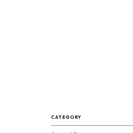
CATEGORY