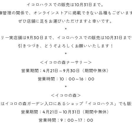
イコロハウスでの販売は10月31日まで。
庫管理の関係で、オンラインストアに掲載できない品種もございま
ぜひ店舗に足をお運びいただけますと幸いです。
*
リー実店舗は9月30日まで、イコロハウスでの販売は10月31日ま
引きつづき、どうぞよろしくお願いいたします！
*
＜イコロの森ナーサリー＞
営業期間：4月21日～9月30日（期間中無休）
営業時間：10：00～16：00
*
＜イコロの森＞
苗はイコロの森ガーデン入口にあるショップ「イコロハウス」でも販
営業期間：4月21日～10月31日（期間中無休）
営業時間：9：00～17：00