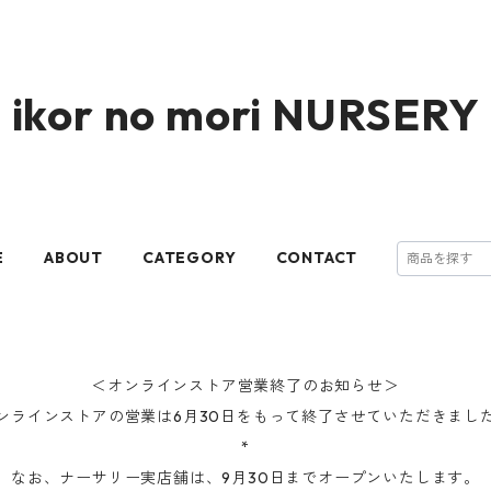
ikor no mori NURSERY
E
ABOUT
CATEGORY
CONTACT
＜オンラインストア営業終了のお知らせ＞
ンラインストアの営業は6月30日をもって終了させていただきまし
*
なお、ナーサリー実店舗は、9月30日までオープンいたします。