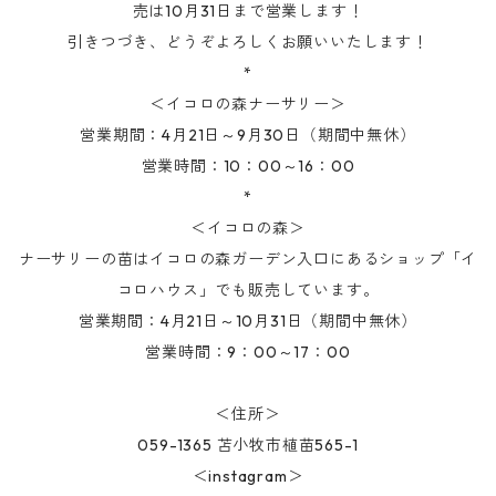
売は10月31日まで営業します！
引きつづき、どうぞよろしくお願いいたします！
*
＜イコロの森ナーサリー＞
営業期間：4月21日～9月30日（期間中無休）
営業時間：10：00～16：00
*
＜イコロの森＞
ナーサリーの苗はイコロの森ガーデン入口にあるショップ「イ
コロハウス」でも販売しています。
営業期間：4月21日～10月31日（期間中無休）
営業時間：9：00～17：00
＜住所＞
059-1365 苫小牧市植苗565-1
＜instagram＞