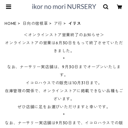
HOME
日向の宿根草
ア行
イリス
＜オンラインストア営業終了のお知らせ＞
オンラインストアの営業は6月30日をもって終了させていただ
きました。
*
なお、ナーサリー実店舗は、9月30日までオープンいたしま
す。
イコロハウスでの販売は10月31日まで。
在庫管理の関係で、オンラインストアに掲載できない品種もご
ざいます。
ぜひ店舗に足をお運びいただけますと幸いです。
*
なお、ナーサリー実店舗は9月30日まで、イコロハウスでの販