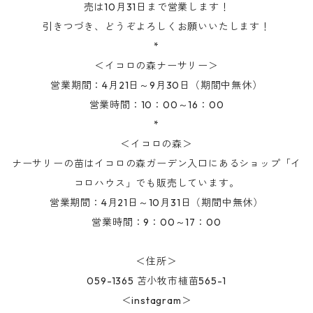
売は10月31日まで営業します！
引きつづき、どうぞよろしくお願いいたします！
*
＜イコロの森ナーサリー＞
営業期間：4月21日～9月30日（期間中無休）
営業時間：10：00～16：00
*
＜イコロの森＞
ナーサリーの苗はイコロの森ガーデン入口にあるショップ「イ
コロハウス」でも販売しています。
営業期間：4月21日～10月31日（期間中無休）
営業時間：9：00～17：00
＜住所＞
059-1365 苫小牧市植苗565-1
＜instagram＞