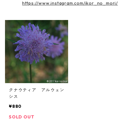
https://www.instagram.com/ikor_no_mori/
クナウティア アルウェン
シス
¥880
SOLD OUT