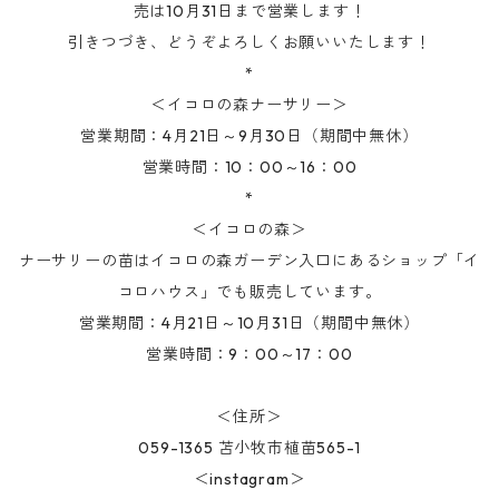
売は10月31日まで営業します！
引きつづき、どうぞよろしくお願いいたします！
*
＜イコロの森ナーサリー＞
営業期間：4月21日～9月30日（期間中無休）
営業時間：10：00～16：00
*
＜イコロの森＞
ナーサリーの苗はイコロの森ガーデン入口にあるショップ「イ
コロハウス」でも販売しています。
営業期間：4月21日～10月31日（期間中無休）
営業時間：9：00～17：00
＜住所＞
059-1365 苫小牧市植苗565-1
＜instagram＞