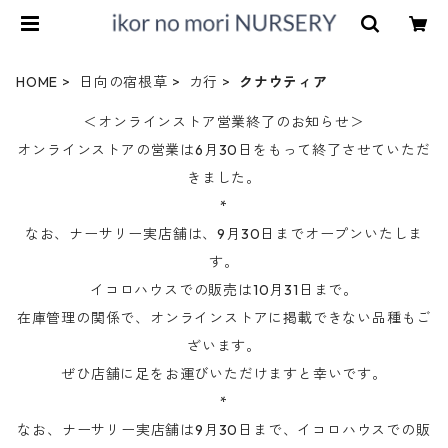
HOME
日向の宿根草
カ行
クナウティア
＜オンラインストア営業終了のお知らせ＞
オンラインストアの営業は6月30日をもって終了させていただ
きました。
*
なお、ナーサリー実店舗は、9月30日までオープンいたしま
す。
イコロハウスでの販売は10月31日まで。
在庫管理の関係で、オンラインストアに掲載できない品種もご
ざいます。
ぜひ店舗に足をお運びいただけますと幸いです。
*
なお、ナーサリー実店舗は9月30日まで、イコロハウスでの販