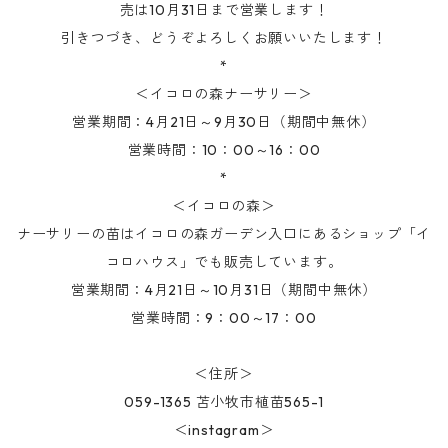
売は10月31日まで営業します！
引きつづき、どうぞよろしくお願いいたします！
*
＜イコロの森ナーサリー＞
営業期間：4月21日～9月30日（期間中無休）
営業時間：10：00～16：00
*
＜イコロの森＞
ナーサリーの苗はイコロの森ガーデン入口にあるショップ「イ
コロハウス」でも販売しています。
営業期間：4月21日～10月31日（期間中無休）
営業時間：9：00～17：00
＜住所＞
059-1365 苫小牧市植苗565-1
＜instagram＞