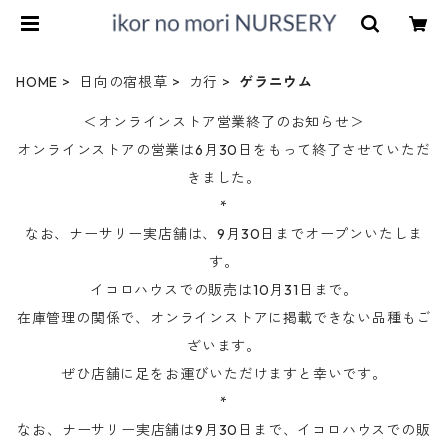
HOME
日向の宿根草
カ行
ゲラニウム
＜オンラインストア営業終了のお知らせ＞
オンラインストアの営業は6月30日をもって終了させていただ
きました。
*
なお、ナーサリー実店舗は、9月30日までオープンいたしま
す。
イコロハウスでの販売は10月31日まで。
在庫管理の関係で、オンラインストアに掲載できない品種もご
ざいます。
ぜひ店舗に足をお運びいただけますと幸いです。
*
なお、ナーサリー実店舗は9月30日まで、イコロハウスでの販