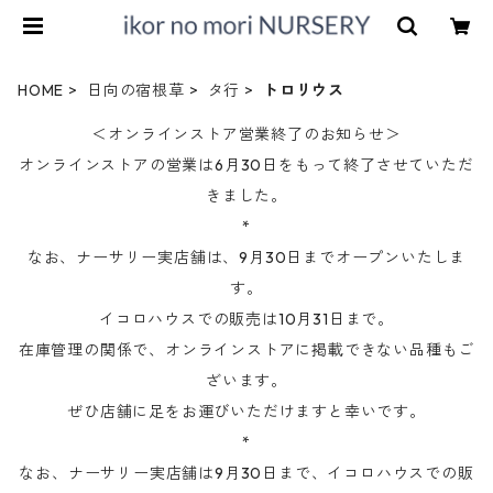
HOME
日向の宿根草
タ行
トロリウス
＜オンラインストア営業終了のお知らせ＞
オンラインストアの営業は6月30日をもって終了させていただ
きました。
*
なお、ナーサリー実店舗は、9月30日までオープンいたしま
す。
イコロハウスでの販売は10月31日まで。
在庫管理の関係で、オンラインストアに掲載できない品種もご
ざいます。
ぜひ店舗に足をお運びいただけますと幸いです。
*
なお、ナーサリー実店舗は9月30日まで、イコロハウスでの販