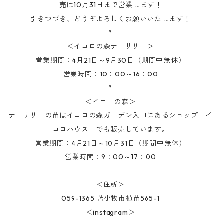
売は10月31日まで営業します！
引きつづき、どうぞよろしくお願いいたします！
*
＜イコロの森ナーサリー＞
営業期間：4月21日～9月30日（期間中無休）
営業時間：10：00～16：00
*
＜イコロの森＞
ナーサリーの苗はイコロの森ガーデン入口にあるショップ「イ
コロハウス」でも販売しています。
営業期間：4月21日～10月31日（期間中無休）
営業時間：9：00～17：00
＜住所＞
059-1365 苫小牧市植苗565-1
＜instagram＞