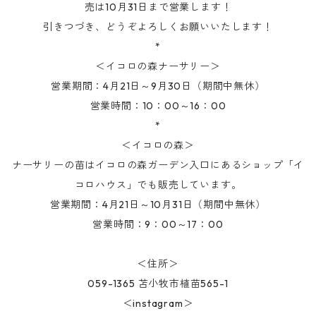
売は10月31日まで営業します！
引きつづき、どうぞよろしくお願いいたします！
*
＜イコロの森ナーサリー＞
営業期間：4月21日～9月30日（期間中無休）
営業時間：10：00～16：00
*
＜イコロの森＞
ナーサリーの苗はイコロの森ガーデン入口にあるショップ「イ
コロハウス」でも販売しています。
営業期間：4月21日～10月31日（期間中無休）
営業時間：9：00～17：00
＜住所＞
059-1365 苫小牧市植苗565-1
＜instagram＞