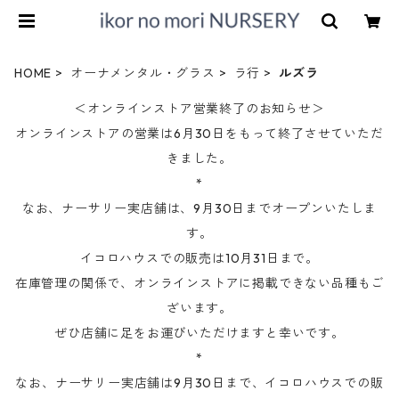
HOME
オーナメンタル・グラス
ラ行
ルズラ
＜オンラインストア営業終了のお知らせ＞
オンラインストアの営業は6月30日をもって終了させていただ
きました。
*
なお、ナーサリー実店舗は、9月30日までオープンいたしま
す。
イコロハウスでの販売は10月31日まで。
在庫管理の関係で、オンラインストアに掲載できない品種もご
ざいます。
ぜひ店舗に足をお運びいただけますと幸いです。
*
なお、ナーサリー実店舗は9月30日まで、イコロハウスでの販