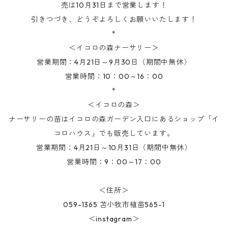
売は10月31日まで営業します！
引きつづき、どうぞよろしくお願いいたします！
*
＜イコロの森ナーサリー＞
営業期間：4月21日～9月30日（期間中無休）
営業時間：10：00～16：00
*
＜イコロの森＞
ナーサリーの苗はイコロの森ガーデン入口にあるショップ「イ
コロハウス」でも販売しています。
営業期間：4月21日～10月31日（期間中無休）
営業時間：9：00～17：00
＜住所＞
059-1365 苫小牧市植苗565-1
＜instagram＞