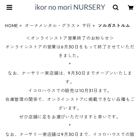
HOME
オーナメンタル・グラス
サ行
ソルガストルム
＜オンラインストア営業終了のお知らせ＞
オンラインストアの営業は6月30日をもって終了させていただ
きました。
*
なお、ナーサリー実店舗は、9月30日までオープンいたしま
す。
イコロハウスでの販売は10月31日まで。
在庫管理の関係で、オンラインストアに掲載できない品種もご
ざいます。
ぜひ店舗に足をお運びいただけますと幸いです。
*
なお、ナーサリー実店舗は9月30日まで、イコロハウスでの販