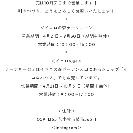
売は10月31日まで営業します！
引きつづき、どうぞよろしくお願いいたします！
*
＜イコロの森ナーサリー＞
営業期間：4月21日～9月30日（期間中無休）
営業時間：10：00～16：00
*
＜イコロの森＞
ナーサリーの苗はイコロの森ガーデン入口にあるショップ「イ
コロハウス」でも販売しています。
営業期間：4月21日～10月31日（期間中無休）
営業時間：9：00～17：00
＜住所＞
059-1365 苫小牧市植苗565-1
＜instagram＞