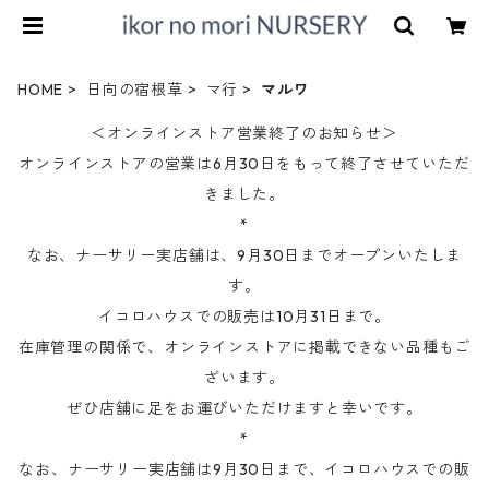
HOME
日向の宿根草
マ行
マルワ
＜オンラインストア営業終了のお知らせ＞
オンラインストアの営業は6月30日をもって終了させていただ
きました。
*
なお、ナーサリー実店舗は、9月30日までオープンいたしま
す。
イコロハウスでの販売は10月31日まで。
在庫管理の関係で、オンラインストアに掲載できない品種もご
ざいます。
ぜひ店舗に足をお運びいただけますと幸いです。
*
なお、ナーサリー実店舗は9月30日まで、イコロハウスでの販