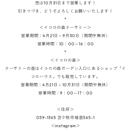
売は10月31日まで営業します！
引きつづき、どうぞよろしくお願いいたします！
*
＜イコロの森ナーサリー＞
営業期間：4月21日～9月30日（期間中無休）
営業時間：10：00～16：00
*
＜イコロの森＞
ナーサリーの苗はイコロの森ガーデン入口にあるショップ「イ
コロハウス」でも販売しています。
営業期間：4月21日～10月31日（期間中無休）
営業時間：9：00～17：00
＜住所＞
059-1365 苫小牧市植苗565-1
＜instagram＞