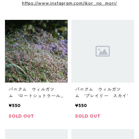
https://www.instagram.com/ikor_no_mori/
パニクム ウィルガツ
パニクム ウィルガツ
ム ‘ロートシュトラール
ム ‘プレイリー スカイ’
ブッシュ’
¥550
¥550
SOLD OUT
SOLD OUT