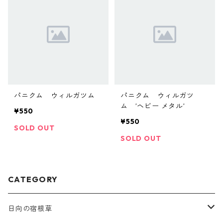
パニクム ウィルガツム
パニクム ウィルガツ
ム ’ヘビー メタル’
¥550
¥550
SOLD OUT
SOLD OUT
CATEGORY
日向の宿根草