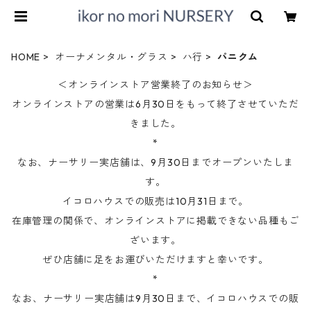
HOME
オーナメンタル・グラス
ハ行
パニクム
＜オンラインストア営業終了のお知らせ＞
オンラインストアの営業は6月30日をもって終了させていただ
きました。
*
なお、ナーサリー実店舗は、9月30日までオープンいたしま
す。
イコロハウスでの販売は10月31日まで。
在庫管理の関係で、オンラインストアに掲載できない品種もご
ざいます。
ぜひ店舗に足をお運びいただけますと幸いです。
*
なお、ナーサリー実店舗は9月30日まで、イコロハウスでの販