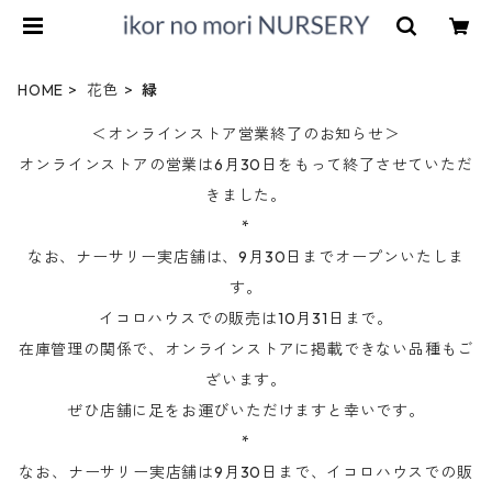
HOME
花色
緑
＜オンラインストア営業終了のお知らせ＞
オンラインストアの営業は6月30日をもって終了させていただ
きました。
*
なお、ナーサリー実店舗は、9月30日までオープンいたしま
す。
イコロハウスでの販売は10月31日まで。
在庫管理の関係で、オンラインストアに掲載できない品種もご
ざいます。
ぜひ店舗に足をお運びいただけますと幸いです。
*
なお、ナーサリー実店舗は9月30日まで、イコロハウスでの販