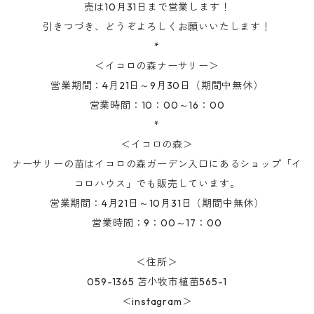
売は10月31日まで営業します！
引きつづき、どうぞよろしくお願いいたします！
*
＜イコロの森ナーサリー＞
営業期間：4月21日～9月30日（期間中無休）
営業時間：10：00～16：00
*
＜イコロの森＞
ナーサリーの苗はイコロの森ガーデン入口にあるショップ「イ
コロハウス」でも販売しています。
営業期間：4月21日～10月31日（期間中無休）
営業時間：9：00～17：00
＜住所＞
059-1365 苫小牧市植苗565-1
＜instagram＞