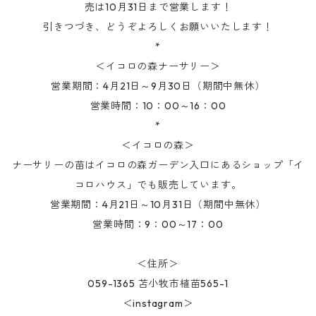
売は10月31日まで営業します！
引きつづき、どうぞよろしくお願いいたします！
*
＜イコロの森ナーサリー＞
営業期間：4月21日～9月30日（期間中無休）
営業時間：10：00～16：00
*
＜イコロの森＞
ナーサリーの苗はイコロの森ガーデン入口にあるショップ「イ
コロハウス」でも販売しています。
営業期間：4月21日～10月31日（期間中無休）
営業時間：9：00～17：00
＜住所＞
059-1365 苫小牧市植苗565-1
＜instagram＞