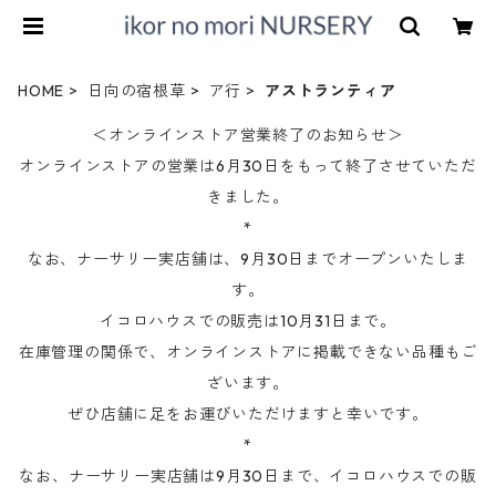
HOME
日向の宿根草
ア行
アストランティア
＜オンラインストア営業終了のお知らせ＞
オンラインストアの営業は6月30日をもって終了させていただ
きました。
*
なお、ナーサリー実店舗は、9月30日までオープンいたしま
す。
イコロハウスでの販売は10月31日まで。
在庫管理の関係で、オンラインストアに掲載できない品種もご
ざいます。
ぜひ店舗に足をお運びいただけますと幸いです。
*
なお、ナーサリー実店舗は9月30日まで、イコロハウスでの販