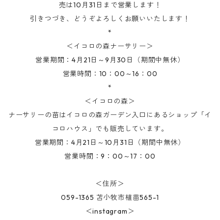
売は10月31日まで営業します！
引きつづき、どうぞよろしくお願いいたします！
*
＜イコロの森ナーサリー＞
営業期間：4月21日～9月30日（期間中無休）
営業時間：10：00～16：00
*
＜イコロの森＞
ナーサリーの苗はイコロの森ガーデン入口にあるショップ「イ
コロハウス」でも販売しています。
営業期間：4月21日～10月31日（期間中無休）
営業時間：9：00～17：00
＜住所＞
059-1365 苫小牧市植苗565-1
＜instagram＞