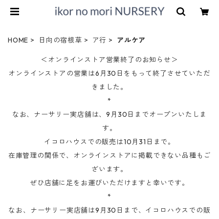
HOME
日向の宿根草
ア行
アルケア
＜オンラインストア営業終了のお知らせ＞
オンラインストアの営業は6月30日をもって終了させていただ
きました。
*
なお、ナーサリー実店舗は、9月30日までオープンいたしま
す。
イコロハウスでの販売は10月31日まで。
在庫管理の関係で、オンラインストアに掲載できない品種もご
ざいます。
ぜひ店舗に足をお運びいただけますと幸いです。
*
なお、ナーサリー実店舗は9月30日まで、イコロハウスでの販