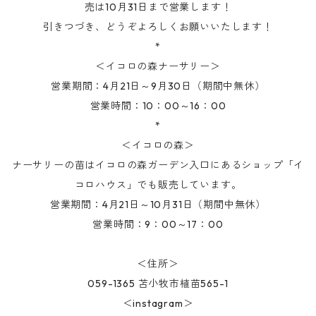
売は10月31日まで営業します！
引きつづき、どうぞよろしくお願いいたします！
*
＜イコロの森ナーサリー＞
営業期間：4月21日～9月30日（期間中無休）
営業時間：10：00～16：00
*
＜イコロの森＞
ナーサリーの苗はイコロの森ガーデン入口にあるショップ「イ
コロハウス」でも販売しています。
営業期間：4月21日～10月31日（期間中無休）
営業時間：9：00～17：00
＜住所＞
059-1365 苫小牧市植苗565-1
＜instagram＞