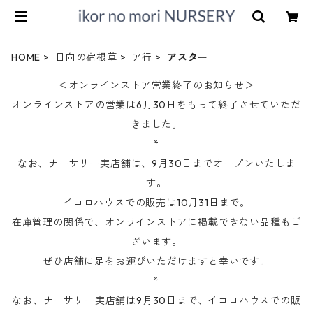
HOME
日向の宿根草
ア行
アスター
＜オンラインストア営業終了のお知らせ＞
オンラインストアの営業は6月30日をもって終了させていただ
きました。
*
なお、ナーサリー実店舗は、9月30日までオープンいたしま
す。
イコロハウスでの販売は10月31日まで。
在庫管理の関係で、オンラインストアに掲載できない品種もご
ざいます。
ぜひ店舗に足をお運びいただけますと幸いです。
*
なお、ナーサリー実店舗は9月30日まで、イコロハウスでの販