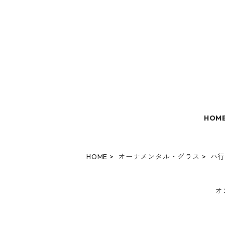
HOM
HOME
オーナメンタル・グラス
ハ
オ