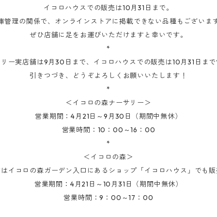
イコロハウスでの販売は10月31日まで。
庫管理の関係で、オンラインストアに掲載できない品種もございま
ぜひ店舗に足をお運びいただけますと幸いです。
*
リー実店舗は9月30日まで、イコロハウスでの販売は10月31日ま
引きつづき、どうぞよろしくお願いいたします！
*
＜イコロの森ナーサリー＞
営業期間：4月21日～9月30日（期間中無休）
営業時間：10：00～16：00
*
＜イコロの森＞
苗はイコロの森ガーデン入口にあるショップ「イコロハウス」でも販
営業期間：4月21日～10月31日（期間中無休）
営業時間：9：00～17：00