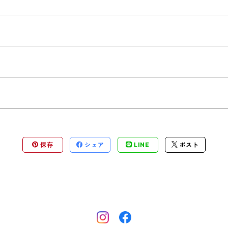
保存
シェア
LINE
ポスト