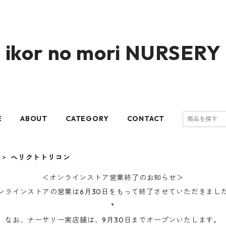
ikor no mori NURSERY
E
ABOUT
CATEGORY
CONTACT
行
ヘリクトトリコン
＜オンラインストア営業終了のお知らせ＞
ンラインストアの営業は6月30日をもって終了させていただきまし
*
なお、ナーサリー実店舗は、9月30日までオープンいたします。