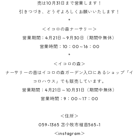
売は10月31日まで営業します！
引きつづき、どうぞよろしくお願いいたします！
*
＜イコロの森ナーサリー＞
営業期間：4月21日～9月30日（期間中無休）
営業時間：10：00～16：00
*
＜イコロの森＞
ナーサリーの苗はイコロの森ガーデン入口にあるショップ「イ
コロハウス」でも販売しています。
営業期間：4月21日～10月31日（期間中無休）
営業時間：9：00～17：00
＜住所＞
059-1365 苫小牧市植苗565-1
＜instagram＞