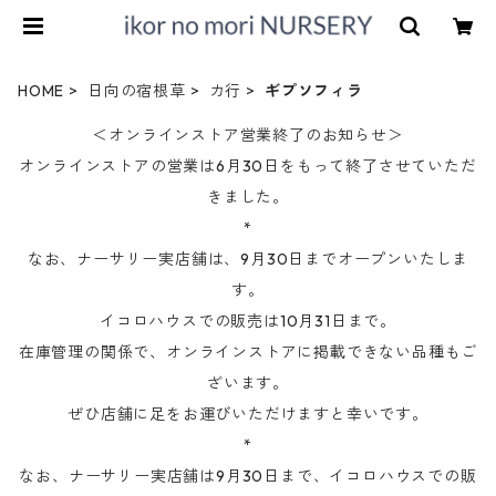
HOME
日向の宿根草
カ行
ギプソフィラ
＜オンラインストア営業終了のお知らせ＞
オンラインストアの営業は6月30日をもって終了させていただ
きました。
*
なお、ナーサリー実店舗は、9月30日までオープンいたしま
す。
イコロハウスでの販売は10月31日まで。
在庫管理の関係で、オンラインストアに掲載できない品種もご
ざいます。
ぜひ店舗に足をお運びいただけますと幸いです。
*
なお、ナーサリー実店舗は9月30日まで、イコロハウスでの販