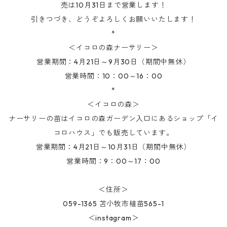
売は10月31日まで営業します！
引きつづき、どうぞよろしくお願いいたします！
*
＜イコロの森ナーサリー＞
営業期間：4月21日～9月30日（期間中無休）
営業時間：10：00～16：00
*
＜イコロの森＞
ナーサリーの苗はイコロの森ガーデン入口にあるショップ「イ
コロハウス」でも販売しています。
営業期間：4月21日～10月31日（期間中無休）
営業時間：9：00～17：00
＜住所＞
059-1365 苫小牧市植苗565-1
＜instagram＞