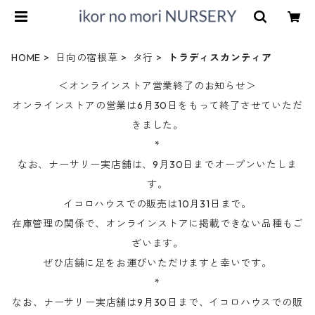
HOME
日向の宿根草
タ行
トラディスカンティア
＜オンラインストア営業終了のお知らせ＞
オンラインストアの営業は6月30日をもって終了させていただ
きました。
*
なお、ナーサリー実店舗は、9月30日までオープンいたしま
す。
イコロハウスでの販売は10月31日まで。
在庫管理の関係で、オンラインストアに掲載できない品種もご
ざいます。
ぜひ店舗に足をお運びいただけますと幸いです。
*
なお、ナーサリー実店舗は9月30日まで、イコロハウスでの販