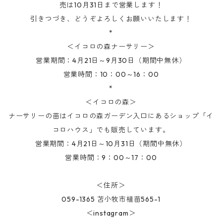
売は10月31日まで営業します！
引きつづき、どうぞよろしくお願いいたします！
*
＜イコロの森ナーサリー＞
営業期間：4月21日～9月30日（期間中無休）
営業時間：10：00～16：00
*
＜イコロの森＞
ナーサリーの苗はイコロの森ガーデン入口にあるショップ「イ
コロハウス」でも販売しています。
営業期間：4月21日～10月31日（期間中無休）
営業時間：9：00～17：00
＜住所＞
059-1365 苫小牧市植苗565-1
＜instagram＞