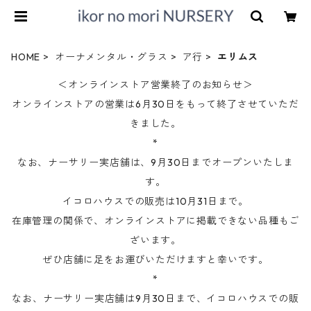
HOME
オーナメンタル・グラス
ア行
エリムス
＜オンラインストア営業終了のお知らせ＞
オンラインストアの営業は6月30日をもって終了させていただ
きました。
*
なお、ナーサリー実店舗は、9月30日までオープンいたしま
す。
イコロハウスでの販売は10月31日まで。
在庫管理の関係で、オンラインストアに掲載できない品種もご
ざいます。
ぜひ店舗に足をお運びいただけますと幸いです。
*
なお、ナーサリー実店舗は9月30日まで、イコロハウスでの販