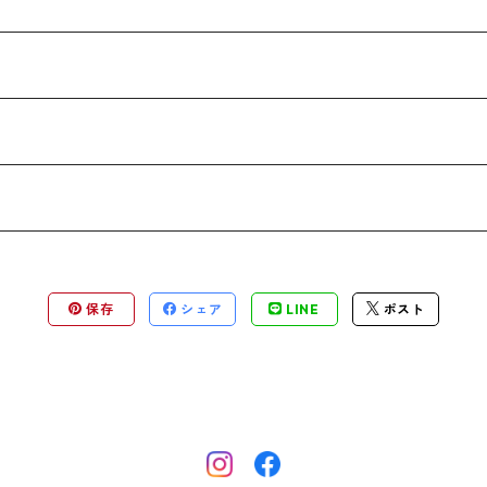
保存
シェア
LINE
ポスト