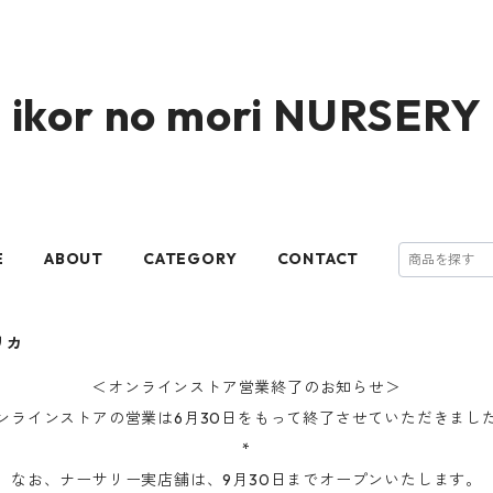
ikor no mori NURSERY
E
ABOUT
CATEGORY
CONTACT
リカ
＜オンラインストア営業終了のお知らせ＞
ンラインストアの営業は6月30日をもって終了させていただきまし
*
なお、ナーサリー実店舗は、9月30日までオープンいたします。