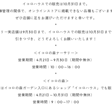
イコロハウスでの販売は10月31日まで。
庫管理の関係で、オンラインストアに掲載できない品種もございま
ぜひ店舗に足をお運びいただけますと幸いです。
*
リー実店舗は9月30日まで、イコロハウスでの販売は10月31日ま
引きつづき、どうぞよろしくお願いいたします！
*
＜イコロの森ナーサリー＞
営業期間：4月21日～9月30日（期間中無休）
営業時間：10：00～16：00
*
＜イコロの森＞
苗はイコロの森ガーデン入口にあるショップ「イコロハウス」でも販
営業期間：4月21日～10月31日（期間中無休）
営業時間：9：00～17：00