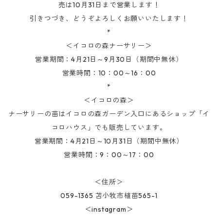
売は10月31日まで営業します！
引きつづき、どうぞよろしくお願いいたします！
*
＜イコロの森ナーサリー＞
営業期間：4月21日～9月30日（期間中無休）
営業時間：10：00～16：00
*
＜イコロの森＞
ナーサリーの苗はイコロの森ガーデン入口にあるショップ「イ
コロハウス」でも販売しています。
営業期間：4月21日～10月31日（期間中無休）
営業時間：9：00～17：00
＜住所＞
059-1365 苫小牧市植苗565-1
＜instagram＞