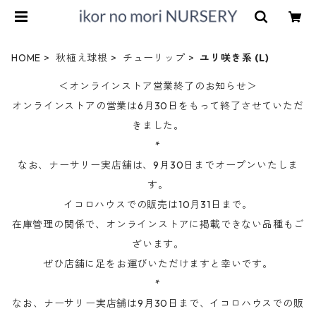
HOME
秋植え球根
チューリップ
ユリ咲き系 (L)
＜オンラインストア営業終了のお知らせ＞
オンラインストアの営業は6月30日をもって終了させていただ
きました。
*
なお、ナーサリー実店舗は、9月30日までオープンいたしま
す。
イコロハウスでの販売は10月31日まで。
在庫管理の関係で、オンラインストアに掲載できない品種もご
ざいます。
ぜひ店舗に足をお運びいただけますと幸いです。
*
なお、ナーサリー実店舗は9月30日まで、イコロハウスでの販