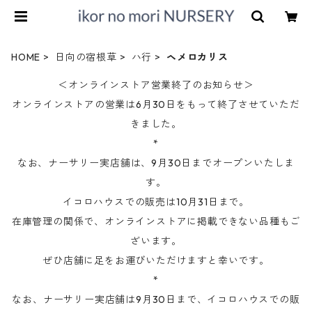
HOME
日向の宿根草
ハ行
ヘメロカリス
＜オンラインストア営業終了のお知らせ＞
オンラインストアの営業は6月30日をもって終了させていただ
きました。
*
なお、ナーサリー実店舗は、9月30日までオープンいたしま
す。
イコロハウスでの販売は10月31日まで。
在庫管理の関係で、オンラインストアに掲載できない品種もご
ざいます。
ぜひ店舗に足をお運びいただけますと幸いです。
*
なお、ナーサリー実店舗は9月30日まで、イコロハウスでの販