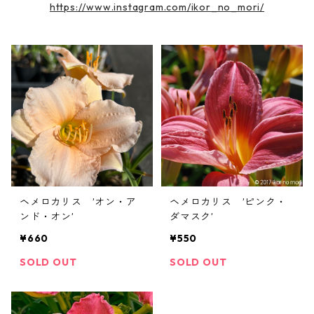
https://www.instagram.com/ikor_no_mori/
ヘメロカリス ’オン・ア
ヘメロカリス ’ピンク・
ンド・オン’
ダマスク’
¥660
¥550
SOLD OUT
SOLD OUT