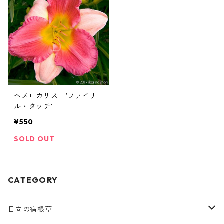
ヘメロカリス ’ファイナ
ル・タッチ’
¥550
SOLD OUT
CATEGORY
日向の宿根草