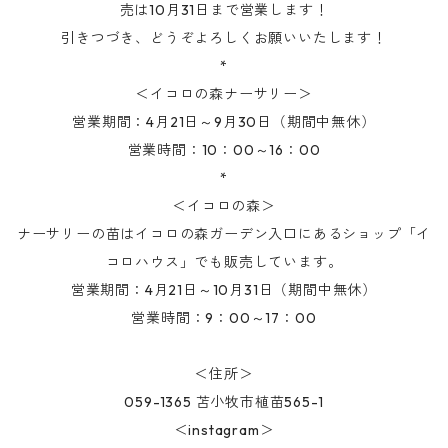
売は10月31日まで営業します！
引きつづき、どうぞよろしくお願いいたします！
*
＜イコロの森ナーサリー＞
営業期間：4月21日～9月30日（期間中無休）
営業時間：10：00～16：00
*
＜イコロの森＞
ナーサリーの苗はイコロの森ガーデン入口にあるショップ「イ
コロハウス」でも販売しています。
営業期間：4月21日～10月31日（期間中無休）
営業時間：9：00～17：00
＜住所＞
059-1365 苫小牧市植苗565-1
＜instagram＞