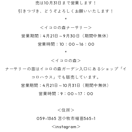
売は10月31日まで営業します！
引きつづき、どうぞよろしくお願いいたします！
*
＜イコロの森ナーサリー＞
営業期間：4月21日～9月30日（期間中無休）
営業時間：10：00～16：00
*
＜イコロの森＞
ナーサリーの苗はイコロの森ガーデン入口にあるショップ「イ
コロハウス」でも販売しています。
営業期間：4月21日～10月31日（期間中無休）
営業時間：9：00～17：00
＜住所＞
059-1365 苫小牧市植苗565-1
＜instagram＞