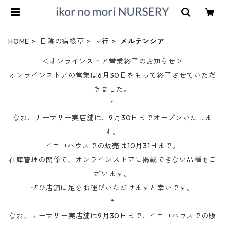
HOME
日陰の宿根草
マ行
メルテンシア
＜オンラインストア営業終了のお知らせ＞
オンラインストアの営業は6月30日をもって終了させていただ
きました。
*
なお、ナーサリー実店舗は、9月30日までオープンいたしま
す。
イコロハウスでの販売は10月31日まで。
在庫管理の関係で、オンラインストアに掲載できない品種もご
ざいます。
ぜひ店舗に足をお運びいただけますと幸いです。
*
なお、ナーサリー実店舗は9月30日まで、イコロハウスでの販