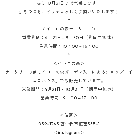
売は10月31日まで営業します！
引きつづき、どうぞよろしくお願いいたします！
*
＜イコロの森ナーサリー＞
営業期間：4月21日～9月30日（期間中無休）
営業時間：10：00～16：00
*
＜イコロの森＞
ナーサリーの苗はイコロの森ガーデン入口にあるショップ「イ
コロハウス」でも販売しています。
営業期間：4月21日～10月31日（期間中無休）
営業時間：9：00～17：00
＜住所＞
059-1365 苫小牧市植苗565-1
＜instagram＞