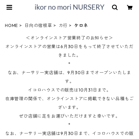
HOME
日向の宿根草
カ行
ケロネ
＜オンラインストア営業終了のお知らせ＞
オンラインストアの営業は6月30日をもって終了させていただ
きました。
*
なお、ナーサリー実店舗は、9月30日までオープンいたしま
す。
イコロハウスでの販売は10月31日まで。
在庫管理の関係で、オンラインストアに掲載できない品種もご
ざいます。
ぜひ店舗に足をお運びいただけますと幸いです。
*
なお、ナーサリー実店舗は9月30日まで、イコロハウスでの販