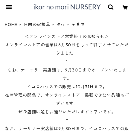
HOME
日向の宿根草
タ行
テリマ
＜オンラインストア営業終了のお知らせ＞
オンラインストアの営業は6月30日をもって終了させていただ
きました。
*
なお、ナーサリー実店舗は、9月30日までオープンいたしま
す。
イコロハウスでの販売は10月31日まで。
在庫管理の関係で、オンラインストアに掲載できない品種もご
ざいます。
ぜひ店舗に足をお運びいただけますと幸いです。
*
なお、ナーサリー実店舗は9月30日まで、イコロハウスでの販