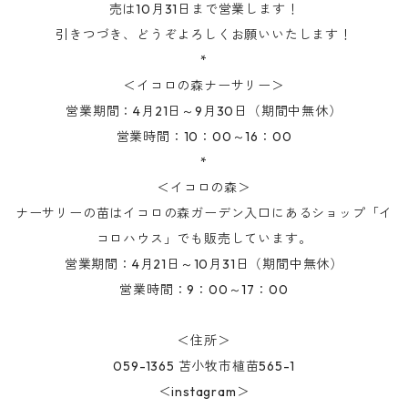
売は10月31日まで営業します！
引きつづき、どうぞよろしくお願いいたします！
*
＜イコロの森ナーサリー＞
営業期間：4月21日～9月30日（期間中無休）
営業時間：10：00～16：00
*
＜イコロの森＞
ナーサリーの苗はイコロの森ガーデン入口にあるショップ「イ
コロハウス」でも販売しています。
営業期間：4月21日～10月31日（期間中無休）
営業時間：9：00～17：00
＜住所＞
059-1365 苫小牧市植苗565-1
＜instagram＞