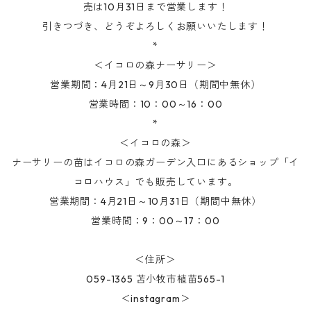
売は10月31日まで営業します！
引きつづき、どうぞよろしくお願いいたします！
*
＜イコロの森ナーサリー＞
営業期間：4月21日～9月30日（期間中無休）
営業時間：10：00～16：00
*
＜イコロの森＞
ナーサリーの苗はイコロの森ガーデン入口にあるショップ「イ
コロハウス」でも販売しています。
営業期間：4月21日～10月31日（期間中無休）
営業時間：9：00～17：00
＜住所＞
059-1365 苫小牧市植苗565-1
＜instagram＞