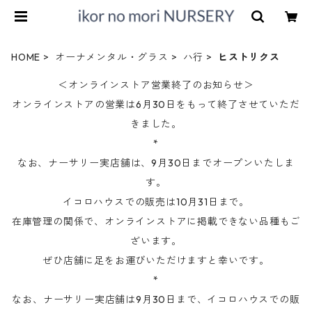
HOME
オーナメンタル・グラス
ハ行
ヒストリクス
＜オンラインストア営業終了のお知らせ＞
オンラインストアの営業は6月30日をもって終了させていただ
きました。
*
なお、ナーサリー実店舗は、9月30日までオープンいたしま
す。
イコロハウスでの販売は10月31日まで。
在庫管理の関係で、オンラインストアに掲載できない品種もご
ざいます。
ぜひ店舗に足をお運びいただけますと幸いです。
*
なお、ナーサリー実店舗は9月30日まで、イコロハウスでの販