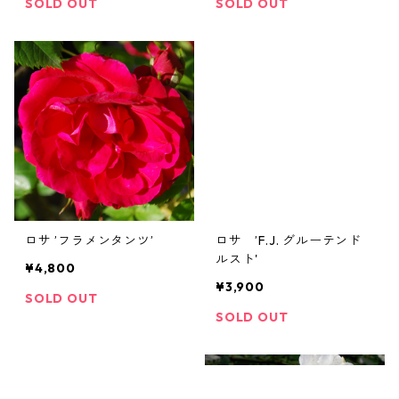
SOLD OUT
SOLD OUT
ロサ ’フラメンタンツ’
ロサ ’F.J. グルーテンド
ルスト'
¥4,800
¥3,900
SOLD OUT
SOLD OUT