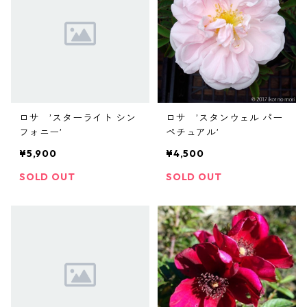
ロサ ’スターライト シン
ロサ ’スタンウェル パー
フォニー’
ペチュアル’
¥5,900
¥4,500
SOLD OUT
SOLD OUT