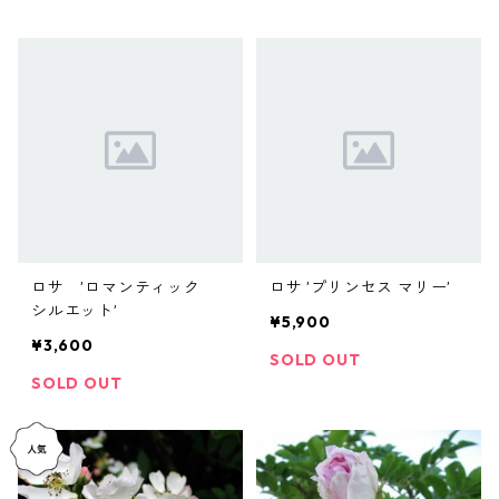
ロサ ’ロマンティック
ロサ ’プリンセス マリー’
シルエット’
¥5,900
¥3,600
SOLD OUT
SOLD OUT