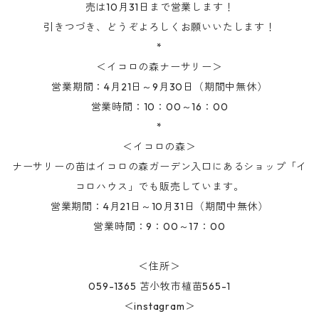
売は10月31日まで営業します！
引きつづき、どうぞよろしくお願いいたします！
*
＜イコロの森ナーサリー＞
営業期間：4月21日～9月30日（期間中無休）
営業時間：10：00～16：00
*
＜イコロの森＞
ナーサリーの苗はイコロの森ガーデン入口にあるショップ「イ
コロハウス」でも販売しています。
営業期間：4月21日～10月31日（期間中無休）
営業時間：9：00～17：00
＜住所＞
059-1365 苫小牧市植苗565-1
＜instagram＞