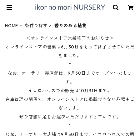
HOME
条件で探す
香りのある植物
＜オンラインストア営業終了のお知らせ＞
オンラインストアの営業は6月30日をもって終了させていただ
きました。
*
なお、ナーサリー実店舗は、9月30日までオープンいたしま
す。
イコロハウスでの販売は10月31日まで。
在庫管理の関係で、オンラインストアに掲載できない品種もご
ざいます。
ぜひ店舗に足をお運びいただけますと幸いです。
*
なお、ナーサリー実店舗は9月30日まで、イコロハウスでの販