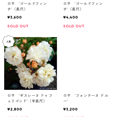
ロサ ’ゴールドフィン
ロサ ’ゴールドフィン
チ’（長尺）
チ’（長尺）
¥3,600
¥4,400
SOLD OUT
SOLD OUT
ロサ ’ギスレーヌ ドゥ フ
ロサ ’フォンテーヌ ド ル
ェリゴンド’（半長尺）
ー’
¥2,800
¥3,200