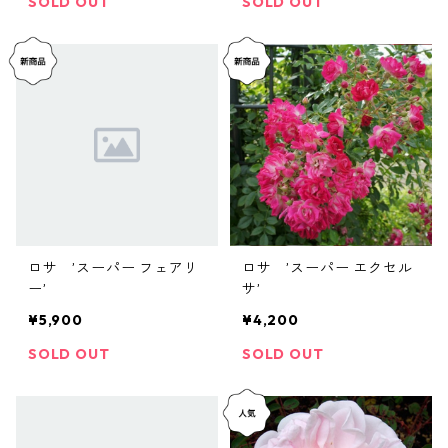
SOLD OUT
SOLD OUT
ロサ ’スーパー フェアリ
ロサ ’スーパー エクセル
ー’
サ’
¥5,900
¥4,200
SOLD OUT
SOLD OUT