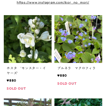
https://www.instagram.com/ikor_no_mori/
ホスタ ’モンスター・イ
ブルネラ マクロフィラ
ヤーズ’
¥880
¥880
SOLD OUT
SOLD OUT