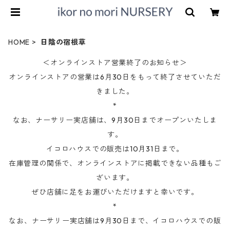
HOME
日陰の宿根草
＜オンラインストア営業終了のお知らせ＞
オンラインストアの営業は6月30日をもって終了させていただ
きました。
*
なお、ナーサリー実店舗は、9月30日までオープンいたしま
す。
イコロハウスでの販売は10月31日まで。
在庫管理の関係で、オンラインストアに掲載できない品種もご
ざいます。
ぜひ店舗に足をお運びいただけますと幸いです。
*
なお、ナーサリー実店舗は9月30日まで、イコロハウスでの販