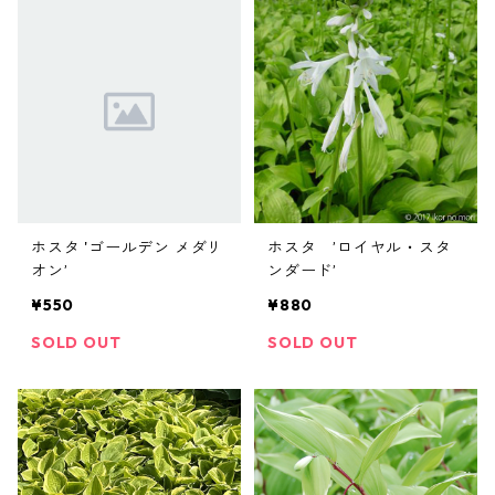
ホスタ 'ゴールデン メダリ
ホスタ ’ロイヤル・スタ
オン’
ンダード’
¥550
¥880
SOLD OUT
SOLD OUT