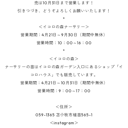
売は10月31日まで営業します！
引きつづき、どうぞよろしくお願いいたします！
*
＜イコロの森ナーサリー＞
営業期間：4月21日～9月30日（期間中無休）
営業時間：10：00～16：00
*
＜イコロの森＞
ナーサリーの苗はイコロの森ガーデン入口にあるショップ「イ
コロハウス」でも販売しています。
営業期間：4月21日～10月31日（期間中無休）
営業時間：9：00～17：00
＜住所＞
059-1365 苫小牧市植苗565-1
＜instagram＞