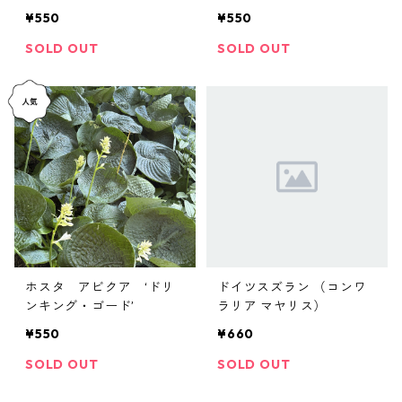
¥550
¥550
SOLD OUT
SOLD OUT
ホスタ アビクア ‘ドリ
ドイツスズラン （コンワ
ンキング・ゴード’
ラリア マヤリス）
¥550
¥660
SOLD OUT
SOLD OUT