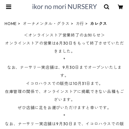
HOME
オーナメンタル・グラス
カ行
カレクス
＜オンラインストア営業終了のお知らせ＞
オンラインストアの営業は6月30日をもって終了させていただ
きました。
*
なお、ナーサリー実店舗は、9月30日までオープンいたしま
す。
イコロハウスでの販売は10月31日まで。
在庫管理の関係で、オンラインストアに掲載できない品種もご
ざいます。
ぜひ店舗に足をお運びいただけますと幸いです。
*
なお、ナーサリー実店舗は9月30日まで、イコロハウスでの販