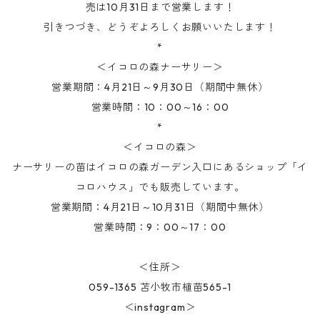
売は10月31日まで営業します！
引きつづき、どうぞよろしくお願いいたします！
*
＜イコロの森ナーサリー＞
営業期間：4月21日～9月30日（期間中無休）
営業時間：10：00～16：00
*
＜イコロの森＞
ナーサリーの苗はイコロの森ガーデン入口にあるショップ「イ
コロハウス」でも販売しています。
営業期間：4月21日～10月31日（期間中無休）
営業時間：9：00～17：00
＜住所＞
059-1365 苫小牧市植苗565-1
＜instagram＞