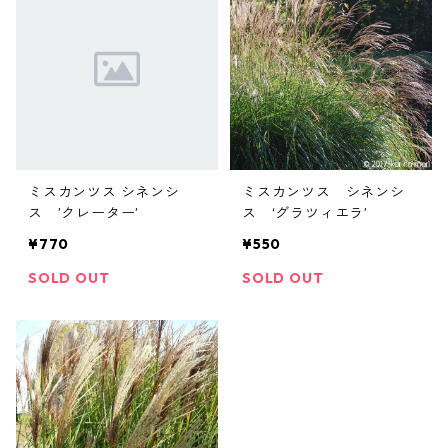
ミスカンツス シネンシ
ミスカンツス シネンシ
ス ’クレーター’
ス ‘グラツィエラ’
¥770
¥550
SOLD OUT
SOLD OUT