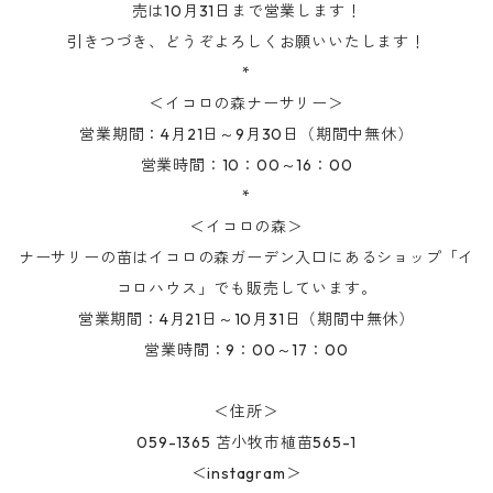
売は10月31日まで営業します！
引きつづき、どうぞよろしくお願いいたします！
*
＜イコロの森ナーサリー＞
営業期間：4月21日～9月30日（期間中無休）
営業時間：10：00～16：00
*
＜イコロの森＞
ナーサリーの苗はイコロの森ガーデン入口にあるショップ「イ
コロハウス」でも販売しています。
営業期間：4月21日～10月31日（期間中無休）
営業時間：9：00～17：00
＜住所＞
059-1365 苫小牧市植苗565-1
＜instagram＞