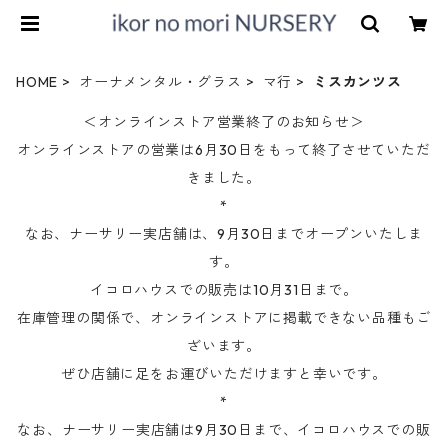
HOME
オーナメンタル・グラス
マ行
ミスカンツス
＜オンラインストア営業終了のお知らせ＞
オンラインストアの営業は6月30日をもって終了させていただ
きました。
*
なお、ナーサリー実店舗は、9月30日までオープンいたしま
す。
イコロハウスでの販売は10月31日まで。
在庫管理の関係で、オンラインストアに掲載できない品種もご
ざいます。
ぜひ店舗に足をお運びいただけますと幸いです。
*
なお、ナーサリー実店舗は9月30日まで、イコロハウスでの販