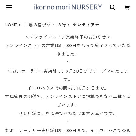
HOME
日陰の宿根草
カ行
ゲンティアナ
＜オンラインストア営業終了のお知らせ＞
オンラインストアの営業は6月30日をもって終了させていただ
きました。
*
なお、ナーサリー実店舗は、9月30日までオープンいたしま
す。
イコロハウスでの販売は10月31日まで。
在庫管理の関係で、オンラインストアに掲載できない品種もご
ざいます。
ぜひ店舗に足をお運びいただけますと幸いです。
*
なお、ナーサリー実店舗は9月30日まで、イコロハウスでの販