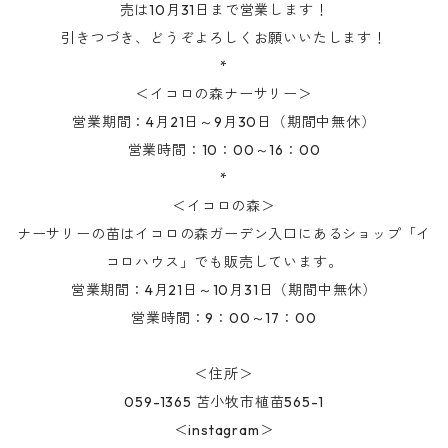
売は10月31日まで営業します！
引きつづき、どうぞよろしくお願いいたします！
*
＜イコロの森ナーサリー＞
営業期間：4月21日～9月30日（期間中無休）
営業時間：10：00～16：00
*
＜イコロの森＞
ナーサリーの苗はイコロの森ガーデン入口にあるショップ「イ
コロハウス」でも販売しています。
営業期間：4月21日～10月31日（期間中無休）
営業時間：9：00～17：00
＜住所＞
059-1365 苫小牧市植苗565-1
＜instagram＞