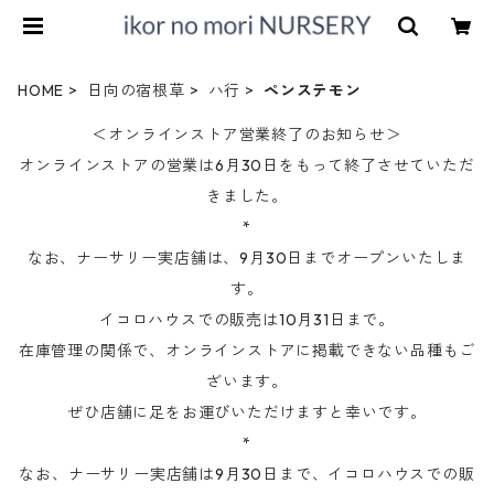
HOME
日向の宿根草
ハ行
ペンステモン
＜オンラインストア営業終了のお知らせ＞
オンラインストアの営業は6月30日をもって終了させていただ
きました。
*
なお、ナーサリー実店舗は、9月30日までオープンいたしま
す。
イコロハウスでの販売は10月31日まで。
在庫管理の関係で、オンラインストアに掲載できない品種もご
ざいます。
ぜひ店舗に足をお運びいただけますと幸いです。
*
なお、ナーサリー実店舗は9月30日まで、イコロハウスでの販