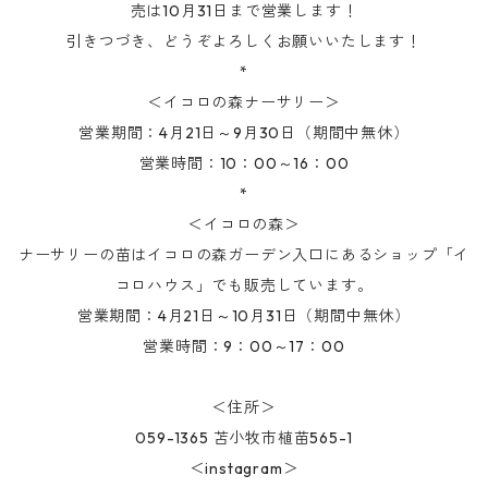
売は10月31日まで営業します！
引きつづき、どうぞよろしくお願いいたします！
*
＜イコロの森ナーサリー＞
営業期間：4月21日～9月30日（期間中無休）
営業時間：10：00～16：00
*
＜イコロの森＞
ナーサリーの苗はイコロの森ガーデン入口にあるショップ「イ
コロハウス」でも販売しています。
営業期間：4月21日～10月31日（期間中無休）
営業時間：9：00～17：00
＜住所＞
059-1365 苫小牧市植苗565-1
＜instagram＞