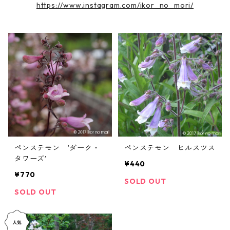
https://www.instagram.com/ikor_no_mori/
ペンステモン ’ダーク・
ペンステモン ヒルスツス
タワーズ’
¥440
¥770
SOLD OUT
SOLD OUT