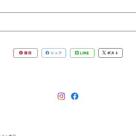
保存
シェア
LINE
ポスト