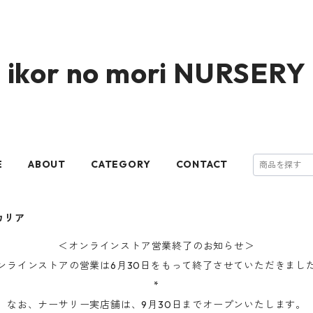
ikor no mori NURSERY
E
ABOUT
CATEGORY
CONTACT
カリア
＜オンラインストア営業終了のお知らせ＞
ンラインストアの営業は6月30日をもって終了させていただきまし
*
なお、ナーサリー実店舗は、9月30日までオープンいたします。