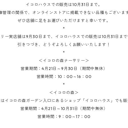
イコロハウスでの販売は10月31日まで。
庫管理の関係で、オンラインストアに掲載できない品種もございま
ぜひ店舗に足をお運びいただけますと幸いです。
*
リー実店舗は9月30日まで、イコロハウスでの販売は10月31日ま
引きつづき、どうぞよろしくお願いいたします！
*
＜イコロの森ナーサリー＞
営業期間：4月21日～9月30日（期間中無休）
営業時間：10：00～16：00
*
＜イコロの森＞
苗はイコロの森ガーデン入口にあるショップ「イコロハウス」でも販
営業期間：4月21日～10月31日（期間中無休）
営業時間：9：00～17：00