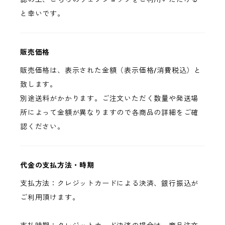
と幸いです。
販売価格
販売価格は、表示された金額（表示価格/消費税込）と
致します。
別途送料がかかります。ご注文いただく数量や発送場
所によって金額が異なりますので各商品の詳細をご確
認ください。
代金の支払方法・時期
支払方法：クレジットカードによる決済、銀行振込が
ご利用頂けます。