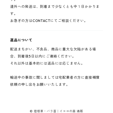
道外への発送は、到着まで少なくとも中１日かかりま
す。
お急ぎの方はCONTACTにてご相談ください。
返品について
配送まちがい、不良品、商品に重大な欠陥がある場
合、到着後5日以内にご連絡ください。
それ以外は基本的には返品には応じません。
輸送中の事故に関しましては宅配業者の方に直接補償
依頼の申し出をお願いいたします。
© 宿根草・バラ苗｜イコロの森 通販