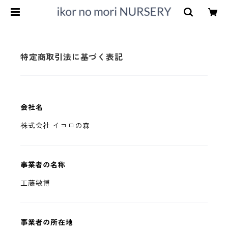
特定商取引法に基づく表記
会社名
株式会社 イコロの森
事業者の名称
工藤敏博
事業者の所在地