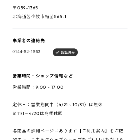
〒059-1365
北海道苫小牧市植苗565-1
事業者の連絡先
営業時間・ショップ情報など
営業時間：9:00 - 17:00
定休日：営業期間中（4/21～10/31）は無休
※11/1～4/20は冬季休園
各商品の詳細ページにあります【ご利用案内】をご確
認の上、こちらのウェブショップをご利用いただける