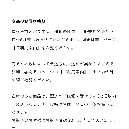
商品のお届け時期
宿根草苗とバラ苗は、植物の性質上、販売期間を5月中
旬〜6月末に限らせていただきます。詳細は商品ページ
【ご利用案内】をご覧ください。
商品や地域によって発送方法、送料が異なりますので
詳細は各商品のページの【ご利用案内】、またお会計
の際ご確認ください。
在庫のある商品は、配送のご依頼を受けてから3日以内
に発送いたします。17時以降は、翌日のご依頼扱いと
なります。
お振込のお客様はお振込確認後3日以内に発送いたしま
す。