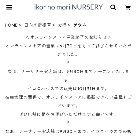
HOME
日向の宿根草
カ行
ゲウム
＜オンラインストア営業終了のお知らせ＞
オンラインストアの営業は6月30日をもって終了させていただ
きました。
*
なお、ナーサリー実店舗は、9月30日までオープンいたしま
す。
イコロハウスでの販売は10月31日まで。
在庫管理の関係で、オンラインストアに掲載できない品種もご
ざいます。
ぜひ店舗に足をお運びいただけますと幸いです。
*
なお、ナーサリー実店舗は9月30日まで、イコロハウスでの販