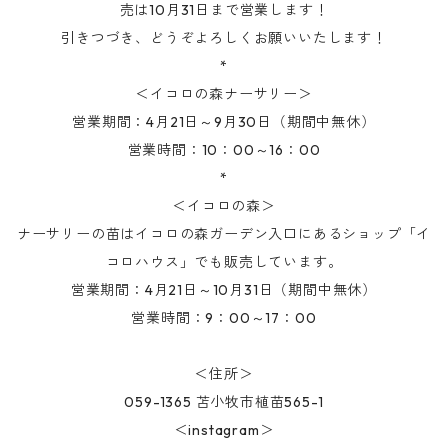
売は10月31日まで営業します！
引きつづき、どうぞよろしくお願いいたします！
*
＜イコロの森ナーサリー＞
営業期間：4月21日～9月30日（期間中無休）
営業時間：10：00～16：00
*
＜イコロの森＞
ナーサリーの苗はイコロの森ガーデン入口にあるショップ「イ
コロハウス」でも販売しています。
営業期間：4月21日～10月31日（期間中無休）
営業時間：9：00～17：00
＜住所＞
059-1365 苫小牧市植苗565-1
＜instagram＞