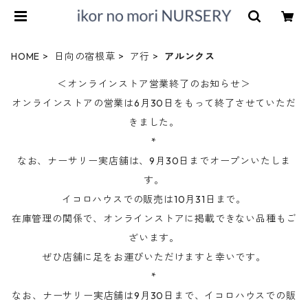
HOME
日向の宿根草
ア行
アルンクス
＜オンラインストア営業終了のお知らせ＞
オンラインストアの営業は6月30日をもって終了させていただ
きました。
*
なお、ナーサリー実店舗は、9月30日までオープンいたしま
す。
イコロハウスでの販売は10月31日まで。
在庫管理の関係で、オンラインストアに掲載できない品種もご
ざいます。
ぜひ店舗に足をお運びいただけますと幸いです。
*
なお、ナーサリー実店舗は9月30日まで、イコロハウスでの販