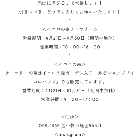
売は10月31日まで営業します！
引きつづき、どうぞよろしくお願いいたします！
*
＜イコロの森ナーサリー＞
営業期間：4月21日～9月30日（期間中無休）
営業時間：10：00～16：00
*
＜イコロの森＞
ナーサリーの苗はイコロの森ガーデン入口にあるショップ「イ
コロハウス」でも販売しています。
営業期間：4月21日～10月31日（期間中無休）
営業時間：9：00～17：00
＜住所＞
059-1365 苫小牧市植苗565-1
＜instagram＞