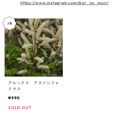
https://www.instagram.com/ikor_no_mori/
アルンクス アエツシフォ
リウス
¥990
SOLD OUT