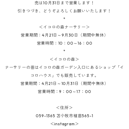
売は10月31日まで営業します！
引きつづき、どうぞよろしくお願いいたします！
*
＜イコロの森ナーサリー＞
営業期間：4月21日～9月30日（期間中無休）
営業時間：10：00～16：00
*
＜イコロの森＞
ナーサリーの苗はイコロの森ガーデン入口にあるショップ「イ
コロハウス」でも販売しています。
営業期間：4月21日～10月31日（期間中無休）
営業時間：9：00～17：00
＜住所＞
059-1365 苫小牧市植苗565-1
＜instagram＞