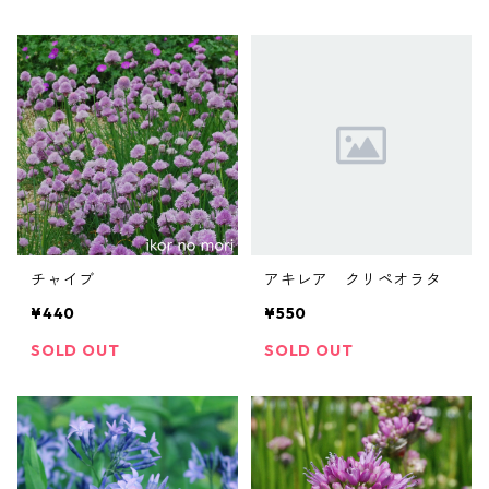
チャイブ
アキレア クリペオラタ
¥440
¥550
SOLD OUT
SOLD OUT