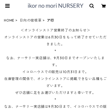
HOME
日向の宿根草
ア行
＜オンラインストア営業終了のお知らせ＞
オンラインストアの営業は6月30日をもって終了させていただ
きました。
*
なお、ナーサリー実店舗は、9月30日までオープンいたしま
す。
イコロハウスでの販売は10月31日まで。
在庫管理の関係で、オンラインストアに掲載できない品種もご
ざいます。
ぜひ店舗に足をお運びいただけますと幸いです。
*
なお、ナーサリー実店舗は9月30日まで、イコロハウスでの販