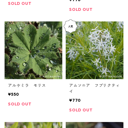
SOLD OUT
SOLD OUT
アルケミラ モリス
アムソニア フブリクティ
イ
¥550
¥770
SOLD OUT
SOLD OUT