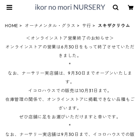
HOME
オーナメンタル・グラス
サ行
スキザクリウム
＜オンラインストア営業終了のお知らせ＞
オンラインストアの営業は6月30日をもって終了させていただ
きました。
*
なお、ナーサリー実店舗は、9月30日までオープンいたしま
す。
イコロハウスでの販売は10月31日まで。
在庫管理の関係で、オンラインストアに掲載できない品種もご
ざいます。
ぜひ店舗に足をお運びいただけますと幸いです。
*
なお、ナーサリー実店舗は9月30日まで、イコロハウスでの販