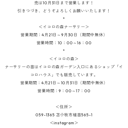
売は10月31日まで営業します！
引きつづき、どうぞよろしくお願いいたします！
*
＜イコロの森ナーサリー＞
営業期間：4月21日～9月30日（期間中無休）
営業時間：10：00～16：00
*
＜イコロの森＞
ナーサリーの苗はイコロの森ガーデン入口にあるショップ「イ
コロハウス」でも販売しています。
営業期間：4月21日～10月31日（期間中無休）
営業時間：9：00～17：00
＜住所＞
059-1365 苫小牧市植苗565-1
＜instagram＞