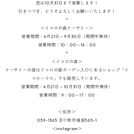
売は10月31日まで営業します！
引きつづき、どうぞよろしくお願いいたします！
*
＜イコロの森ナーサリー＞
営業期間：4月21日～9月30日（期間中無休）
営業時間：10：00～16：00
*
＜イコロの森＞
ナーサリーの苗はイコロの森ガーデン入口にあるショップ「イ
コロハウス」でも販売しています。
営業期間：4月21日～10月31日（期間中無休）
営業時間：9：00～17：00
＜住所＞
059-1365 苫小牧市植苗565-1
＜instagram＞