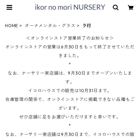
HOME
オーナメンタル・グラス
ラ行
＜オンラインストア営業終了のお知らせ＞
オンラインストアの営業は6月30日をもって終了させていただ
きました。
*
なお、ナーサリー実店舗は、9月30日までオープンいたしま
す。
イコロハウスでの販売は10月31日まで。
在庫管理の関係で、オンラインストアに掲載できない品種もご
ざいます。
ぜひ店舗に足をお運びいただけますと幸いです。
*
なお、ナーサリー実店舗は9月30日まで、イコロハウスでの販