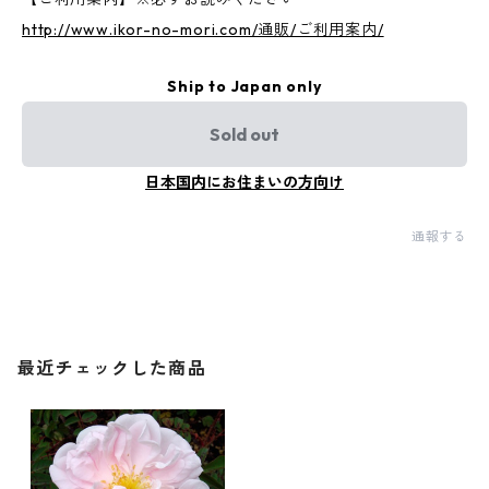
http://www.ikor-no-mori.com/通販/ご利用案内/
Ship to Japan only
Sold out
日本国内にお住まいの方向け
通報する
最近チェックした商品