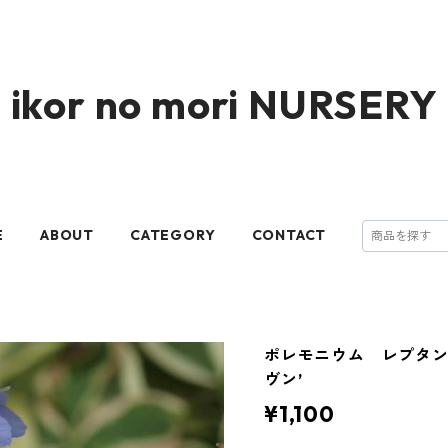
ikor no mori NURSERY
E
ABOUT
CATEGORY
CONTACT
ポレモニウム レプタン
ヴン’
¥1,100