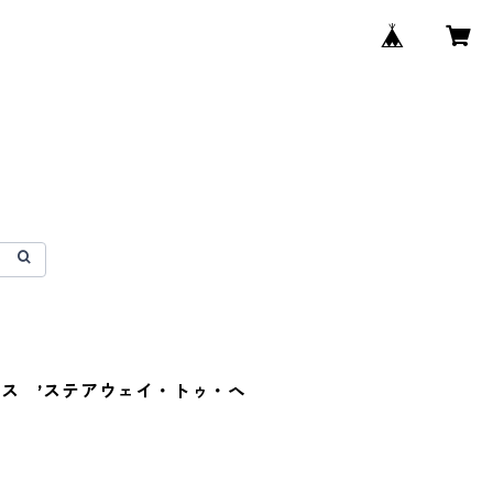
ス ’ステアウェイ・トゥ・ヘ