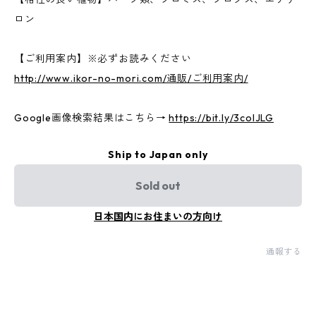
ロン
【ご利用案内】※必ずお読みください
http://www.ikor-no-mori.com/通販/ご利用案内/
Google画像検索結果はこちら→
https://bit.ly/3colJLG
Ship to Japan only
Sold out
日本国内にお住まいの方向け
通報する