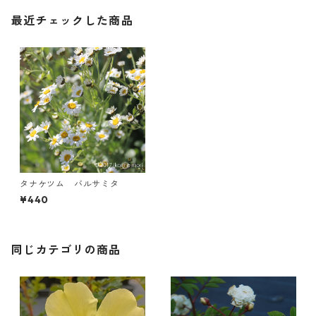
最近チェックした商品
タナケツム バルサミタ
¥440
同じカテゴリの商品