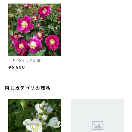
ロサ ’ウィリアムⅢ’
¥6,400
同じカテゴリの商品