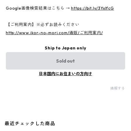
Google画像検索結果はこちら →
https://bit.ly/3YxIfcG
【ご利用案内】※必ずお読みください
http://www.ikor-no-mori.com/通販/ご利用案内/
Ship to Japan only
Sold out
日本国内にお住まいの方向け
通報する
最近チェックした商品