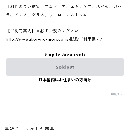
【相性の良い植物】アムソニア、エキナケア、ネペタ、ガウ
ラ、イリス、グラス、ウェロニカストルム
【ご利用案内】※必ずお読みください
http://www.ikor-no-mori.com/通販/ご利用案内/
Ship to Japan only
Sold out
日本国内にお住まいの方向け
通報する
最近チェックした商品